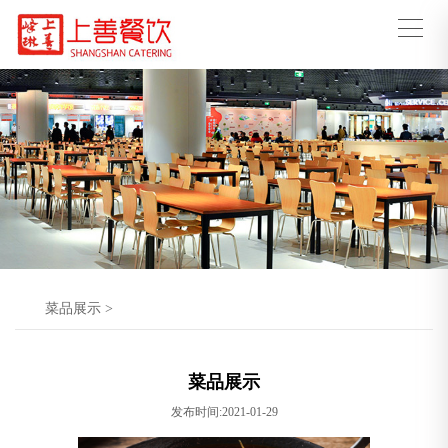
菜品展示
>
菜品展示
发布时间:2021-01-29