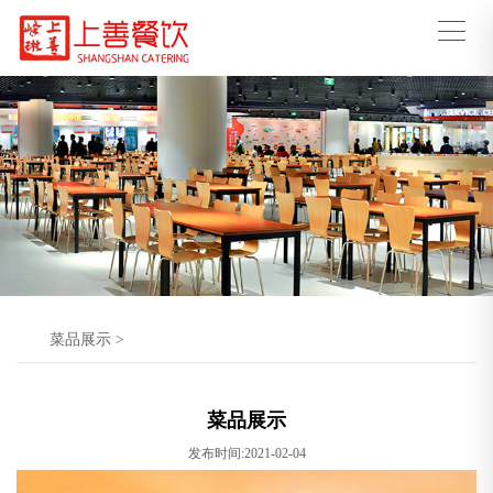
菜品展示
>
菜品展示
发布时间:2021-02-04